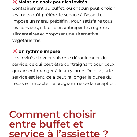
Moins de choix pour les invités
Contrairement au buffet, où chacun peut choisir
les mets qu’il préfère, le service à l’assiette
impose un menu prédéfini. Pour satisfaire tous
les convives, il faut bien anticiper les régimes
alimentaires et proposer une alternative
végétarienne.
Un rythme imposé
Les invités doivent suivre le déroulement du
service, ce qui peut être contraignant pour ceux
qui aiment manger à leur rythme. De plus, si le
service est lent, cela peut rallonger la durée du
repas et impacter le programme de la réception.
Comment choisir
entre buffet et
service à l’assiette ?