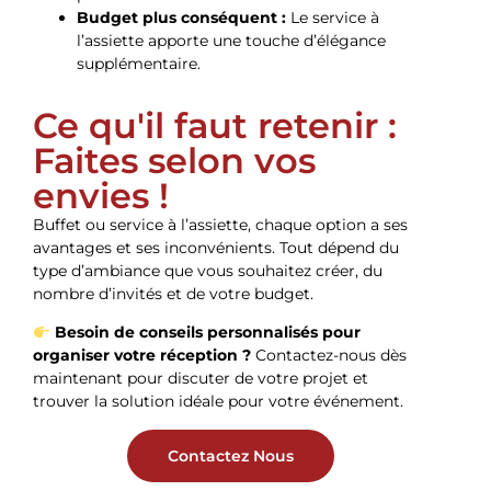
Budget plus conséquent :
Le service à
l’assiette apporte une touche d’élégance
supplémentaire.
Ce qu'il faut retenir :
Faites selon vos
envies !
Buffet ou service à l’assiette, chaque option a ses
avantages et ses inconvénients. Tout dépend du
type d’ambiance que vous souhaitez créer, du
nombre d’invités et de votre budget.
Besoin de conseils personnalisés pour
organiser votre réception ?
Contactez-nous dès
maintenant pour discuter de votre projet et
trouver la solution idéale pour votre événement.
Contactez Nous