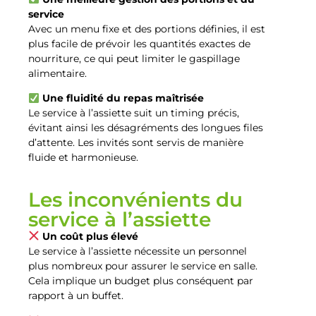
service
Avec un menu fixe et des portions définies, il est
plus facile de prévoir les quantités exactes de
nourriture, ce qui peut limiter le gaspillage
alimentaire.
Une fluidité du repas maîtrisée
Le service à l’assiette suit un timing précis,
évitant ainsi les désagréments des longues files
d’attente. Les invités sont servis de manière
fluide et harmonieuse.
Les inconvénients du
service à l’assiette
Un coût plus élevé
Le service à l’assiette nécessite un personnel
plus nombreux pour assurer le service en salle.
Cela implique un budget plus conséquent par
rapport à un buffet.