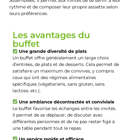
assemblées. Il permet aux invités de se servir à leur
rythme et de composer leur propre assiette selon
leurs préférences.
Les avantages du
buffet
Une grande diversité de plats
Un buffet offre généralement un large choix
d’entrées, de plats et de desserts. Cela permet de
satisfaire un maximum de convives, y compris
ceux qui ont des régimes alimentaires
spécifiques (végétariens, sans gluten, sans
lactose, etc.).
Une ambiance décontractée et conviviale
Le buffet favorise les échanges entre les invités.
Il permet de se déplacer, de discuter avec
différentes personnes et de ne pas rester figé à
une table pendant tout le repas.
Un service rapide et efficace