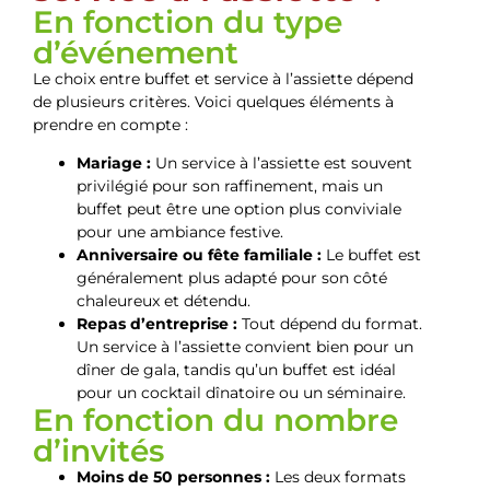
En fonction du type
d’événement
Le choix entre buffet et service à l’assiette dépend
de plusieurs critères. Voici quelques éléments à
prendre en compte :
Mariage :
Un service à l’assiette est souvent
privilégié pour son raffinement, mais un
buffet peut être une option plus conviviale
pour une ambiance festive.
Anniversaire ou fête familiale :
Le buffet est
généralement plus adapté pour son côté
chaleureux et détendu.
Repas d’entreprise :
Tout dépend du format.
Un service à l’assiette convient bien pour un
dîner de gala, tandis qu’un buffet est idéal
pour un cocktail dînatoire ou un séminaire.
En fonction du nombre
d’invités
Moins de 50 personnes :
Les deux formats