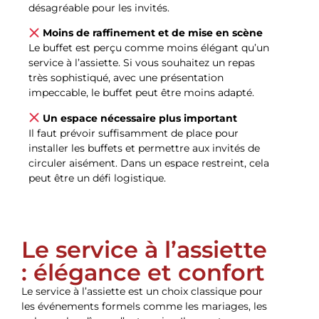
désagréable pour les invités.
Moins de raffinement et de mise en scène
Le buffet est perçu comme moins élégant qu’un
service à l’assiette. Si vous souhaitez un repas
très sophistiqué, avec une présentation
impeccable, le buffet peut être moins adapté.
Un espace nécessaire plus important
Il faut prévoir suffisamment de place pour
installer les buffets et permettre aux invités de
circuler aisément. Dans un espace restreint, cela
peut être un défi logistique.
Le service à l’assiette
: élégance et confort
Le service à l’assiette est un choix classique pour
les événements formels comme les mariages, les