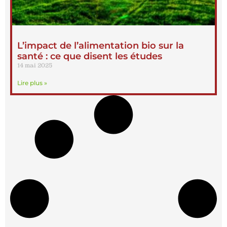
L’impact de l’alimentation bio sur la
santé : ce que disent les études
14 mai 2025
Lire plus »