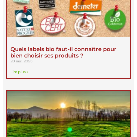
Quels labels bio faut-il connaître pour
bien choisir ses produits ?
20 mai 2025
Lire plus »