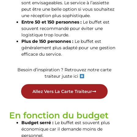
sont envisageables. Le service à l’assiette
peut être une belle option si vous souhaitez
une réception plus sophistiquée.
Entre 50 et 150 personnes :
Le buffet est
souvent recommandé pour éviter une
logistique trop lourde.
Plus de 150 personnes :
Le buffet est
généralement plus adapté pour une gestion
efficace du service.
Besoin d’inspiration ? Retrouvez notre carte
traiteur juste ici
Allez Vers La Carte Traiteur
En fonction du budget
Budget serré :
Le buffet est souvent plus
économique car il demande moins de
personnel.