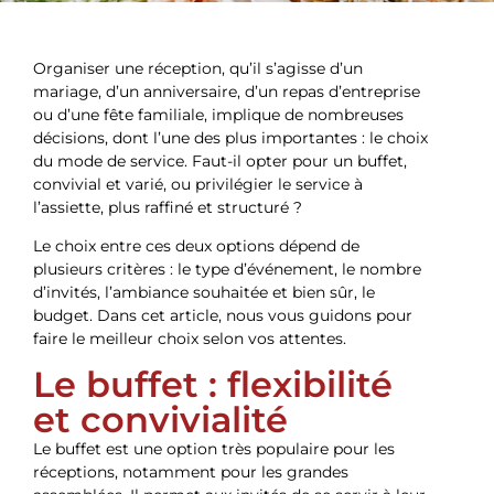
Organiser une réception, qu’il s’agisse d’un
mariage, d’un anniversaire, d’un repas d’entreprise
ou d’une fête familiale, implique de nombreuses
décisions, dont l’une des plus importantes : le choix
du mode de service. Faut-il opter pour un buffet,
convivial et varié, ou privilégier le service à
l’assiette, plus raffiné et structuré ?
Le choix entre ces deux options dépend de
plusieurs critères : le type d’événement, le nombre
d’invités, l’ambiance souhaitée et bien sûr, le
budget. Dans cet article, nous vous guidons pour
faire le meilleur choix selon vos attentes.
Le buffet : flexibilité
et convivialité
Le buffet est une option très populaire pour les
réceptions, notamment pour les grandes