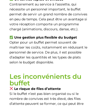
Contrairement au service à l’assiette, qui
nécessite un personnel important, le buffet
permet de servir un grand nombre de convives
en peu de temps. Cela peut être un avantage si
votre réception comporte un programme
chargé (animations, discours, danse, etc.).
Une gestion plus flexible du budget
Opter pour un buffet permet souvent de
maîtriser les coûts, notamment en réduisant le
personnel de service. De plus, il est possible
d’adapter les quantités et les types de plats
selon le budget disponible.
Les inconvénients du
buffet
Le risque de files d’attente
Si le buffet n’est pas bien organisé ou si le
nombre de convives est très élevé, des files
d’attente peuvent se former, ce qui peut être